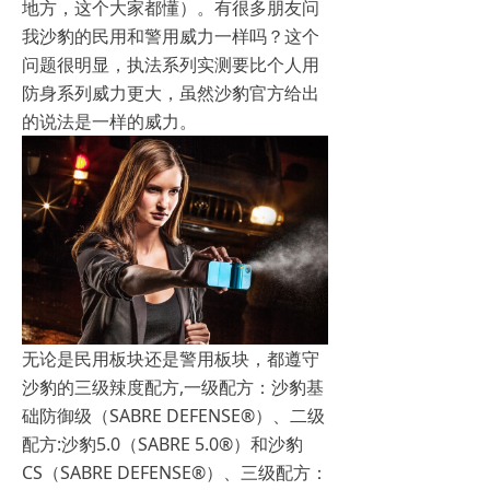
地方，这个大家都懂）。有很多朋友问
我沙豹的民用和警用威力一样吗？这个
问题很明显，执法系列实测要比个人用
防身系列威力更大，虽然沙豹官方给出
的说法是一样的威力。
无论是民用板块还是警用板块，都遵守
沙豹的三级辣度配方,一级配方：沙豹基
础防御级（SABRE DEFENSE®）、二级
配方:沙豹5.0（SABRE 5.0®）和沙豹
CS（SABRE DEFENSE®）、三级配方：