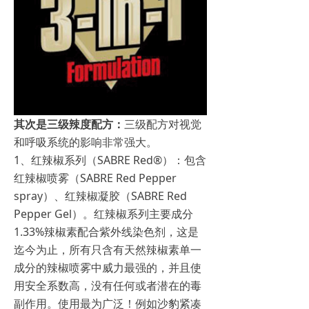
其次是三级辣度配方：
三级配方对视觉
和呼吸系统的影响非常强大。
1、红辣椒系列（SABRE Red®）：包含
红辣椒喷雾（SABRE Red Pepper
spray）、红辣椒凝胶（SABRE Red
Pepper Gel）。红辣椒系列主要成分
1.33%辣椒素配合紫外线染色剂，这是
迄今为止，所有只含有天然辣椒素单一
成分的辣椒喷雾中威力最强的，并且使
用安全系数高，没有任何或者潜在的毒
副作用。使用最为广泛！例如沙豹紧凑