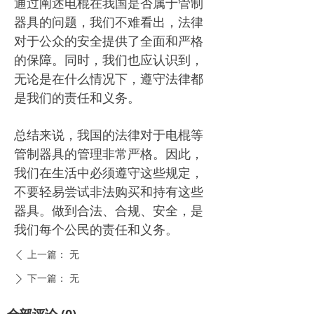
通过阐述电棍在我国是否属于管制
器具的问题，我们不难看出，法律
对于公众的安全提供了全面和严格
的保障。同时，我们也应认识到，
无论是在什么情况下，遵守法律都
是我们的责任和义务。
总结来说，我国的法律对于电棍等
管制器具的管理非常严格。因此，
我们在生活中必须遵守这些规定，
不要轻易尝试非法购买和持有这些
器具。做到合法、合规、安全，是
我们每个公民的责任和义务。
上一篇：
无
ꄴ
下一篇：
无
ꄲ