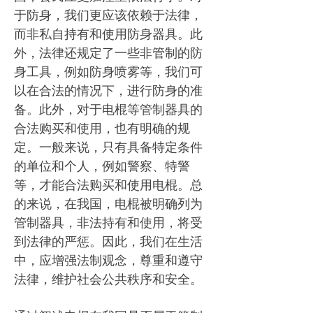
于防身，我们更应该依赖于法律，
而非私自持有和使用防身器具。此
外，法律还规定了一些非管制的防
身工具，例如防身喷雾等，我们可
以在合法的情况下，进行防身的准
备。此外，对于电棍等管制器具的
合法购买和使用，也有明确的规
定。一般来说，只有具备特定条件
的单位和个人，例如警察、特警
等，才能合法购买和使用电棍。总
的来说，在我国，电棍被明确列为
管制器具，非法持有和使用，将受
到法律的严惩。因此，我们在生活
中，应增强法制观念，尊重和遵守
法律，维护社会公共秩序和安全。