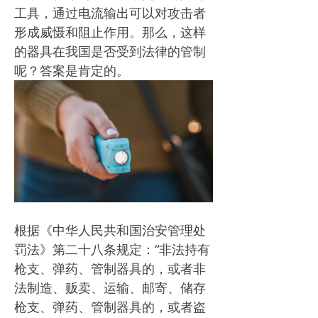
工具，通过电流输出可以对攻击者
形成威慑和阻止作用。那么，这样
的器具在我国是否受到法律的管制
呢？答案是肯定的。
根据《中华人民共和国治安管理处
罚法》第二十八条规定：“非法持有
枪支、弹药、管制器具的，或者非
法制造、贩卖、运输、邮寄、储存
枪支、弹药、管制器具的，或者盗