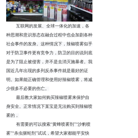
互联网的发展、全球一体化的加速，各
种思潮和意识形态在融合过程中也会加剧各种
社会事件的发身。这种情况下，辣椒喷雾似乎
对于防卫事件更有竞争力，防卫的目的说到底
是为了阻止被侵害，并不是去消灭施暴者。我
国近几年出现的多列反杀事件就是最好的证
明。如果能正确管理和使用好辣椒喷雾，将减
少很多不必要的伤亡。
最后教大家如何购买辣椒喷雾来保护自
身安全。正常情况下某宝是无法购买到辣椒喷
雾的，
有需要的可以搜索
“黄蜂喷雾剂”“沙豹喷
雾”“杀虫驱蛇剂”试试，希望大家都能平安快