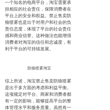
一个知名的电商平台，淘宝需要承
担相应的社会责任，保障消费者在
平台上的安全和权益。禁止售卖防
狼喷雾也是出于对用户和社会的负
责任态度，体现了平台的社会责任
感和商业信誉。这种做法也能增强
消费者对淘宝的信任和忠诚度，有
利于平台的可持续发展。
防狼喷雾淘宝
综上所述，淘宝禁止售卖防狼喷雾
是出于多方面的考虑和利益平衡。
这项规定对平台、商家和消费者都
有一定的影响，能够提高平台的整
体管理水平和服务质量。虽然有一