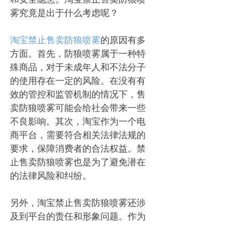
雾究竟是出于什么考虑呢？
淘宝禁止售卖防狼喷雾
的原因有多
方面。首先，防狼喷雾属于一种特
殊商品，对于未成年人和不法分子
的使用存在一定的风险。在没有有
效的管控和监管机制的情况下，售
卖防狼喷雾可能会给社会带来一些
不良影响。其次，淘宝作为一个电
商平台，需要符合相关法律法规的
要求，保障消费者的合法权益。禁
止售卖防狼喷雾也是为了避免潜在
的法律风险和纠纷。
另外，淘宝禁止售卖防狼喷雾还涉
及到平台的责任和形象问题。作为