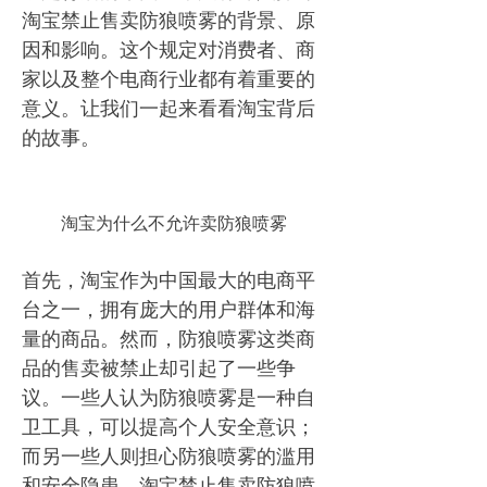
淘宝禁止售卖防狼喷雾的背景、原
因和影响。这个规定对消费者、商
家以及整个电商行业都有着重要的
意义。让我们一起来看看淘宝背后
的故事。
淘宝为什么不允许卖防狼喷雾
首先，淘宝作为中国最大的电商平
台之一，拥有庞大的用户群体和海
量的商品。然而，防狼喷雾这类商
品的售卖被禁止却引起了一些争
议。一些人认为防狼喷雾是一种自
卫工具，可以提高个人安全意识；
而另一些人则担心防狼喷雾的滥用
和安全隐患。淘宝禁止售卖防狼喷