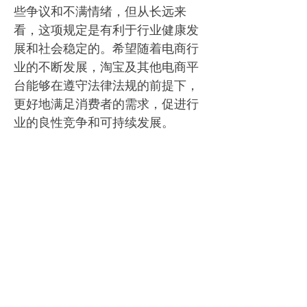
些争议和不满情绪，但从长远来
看，这项规定是有利于行业健康发
展和社会稳定的。希望随着电商行
业的不断发展，淘宝及其他电商平
台能够在遵守法律法规的前提下，
更好地满足消费者的需求，促进行
业的良性竞争和可持续发展。