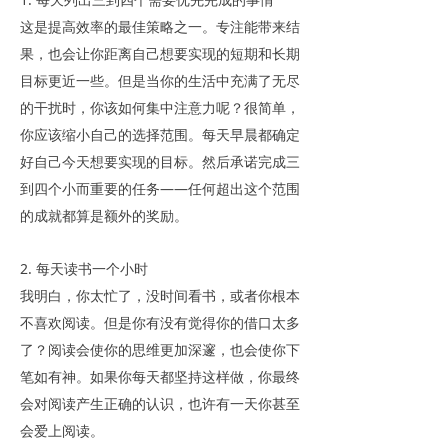
这是提高效率的最佳策略之一。专注能带来结
果，也会让你距离自己想要实现的短期和长期
目标更近一些。但是当你的生活中充满了无尽
的干扰时，你该如何集中注意力呢？很简单，
你应该缩小自己的选择范围。每天早晨都确定
好自己今天想要实现的目标。然后承诺完成三
到四个小而重要的任务——任何超出这个范围
的成就都算是额外的奖励。
2. 每天读书一个小时
我明白，你太忙了，没时间看书，或者你根本
不喜欢阅读。但是你有没有觉得你的借口太多
了？阅读会使你的思维更加深邃，也会使你下
笔如有神。如果你每天都坚持这样做，你最终
会对阅读产生正确的认识，也许有一天你甚至
会爱上阅读。