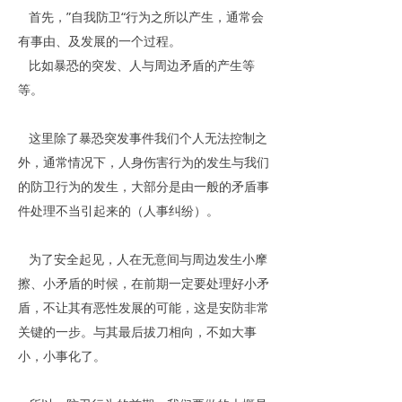
首先，”自我防卫“行为之所以产生，通常会
有事由、及发展的一个过程。
比如暴恐的突发、人与周边矛盾的产生等
等。
这里除了暴恐突发事件我们个人无法控制之
外，通常情况下，人身伤害行为的发生与我们
的防卫行为的发生，大部分是由一般的矛盾事
件处理不当引起来的（人事纠纷）。
为了安全起见，人在无意间与周边发生小摩
擦、小矛盾的时候，在前期一定要处理好小矛
盾，不让其有恶性发展的可能，这是安防非常
关键的一步。与其最后拔刀相向，不如大事
小，小事化了。