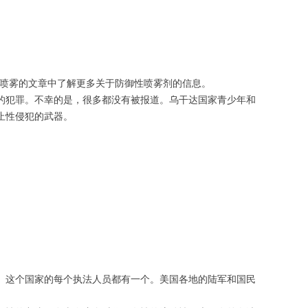
椒喷雾的文章中了解更多关于防御性喷雾剂的信息。
的犯罪。不幸的是，很多都没有被报道。乌干达国家青少年和
止性侵犯的武器。
。这个国家的每个执法人员都有一个。美国各地的陆军和国民