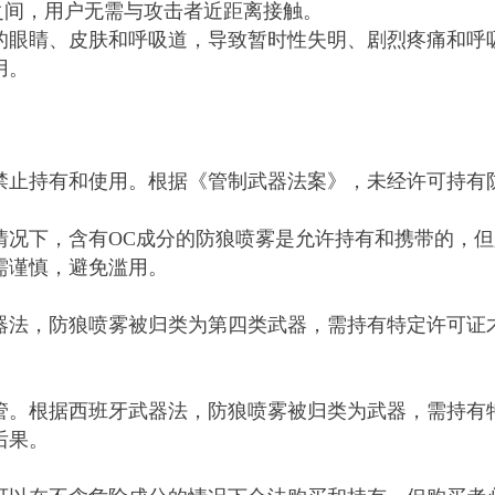
米之间，用户无需与攻击者近距离接触。
的眼睛、皮肤和呼吸道，导致暂时性失明、剧烈疼痛和呼
用。
禁止持有和使用。根据《管制武器法案》，未经许可持有
况下，含有OC成分的防狼喷雾是允许持有和携带的，但
需谨慎，避免滥用。
器法，防狼喷雾被归类为第四类武器，需持有特定许可证
管。根据西班牙武器法，防狼喷雾被归类为武器，需持有
后果。