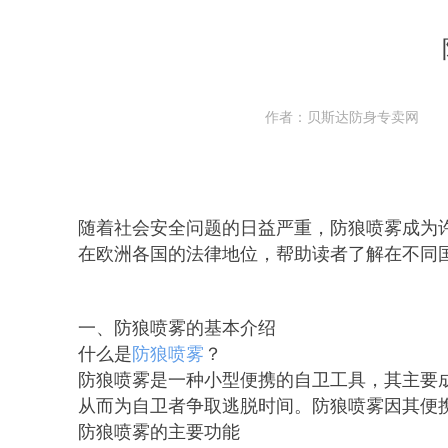
作者：贝斯达防身专卖网
随着社会安全问题的日益严重，防狼喷雾成为
在欧洲各国的法律地位，帮助读者了解在不同
一、防狼喷雾的基本介绍
什么是
防狼喷雾
？
防狼喷雾是一种小型便携的自卫工具，其主要成分是
从而为自卫者争取逃脱时间。防狼喷雾因其便
防狼喷雾的主要功能