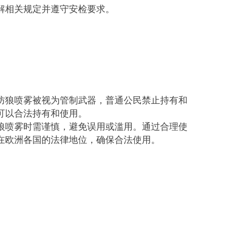
解相关规定并遵守安检要求。
防狼喷雾被视为管制武器，普通公民禁止持有和
可以合法持有和使用。
狼喷雾时需谨慎，避免误用或滥用。通过合理使
在欧洲各国的法律地位，确保合法使用。