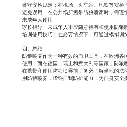
遵守安检规定：在机场、火车站、地铁等安检
避免误用：在公共场所携带防狼喷雾时，需谨
未成年人使用
家长指导：未成年人不应随意持有和使用防狼
培训使用技巧：在必要情况下，可通过模拟训
四、总结
防狼喷雾作为一种有效的自卫工具，在欧洲各
使用；而在德国、瑞士和意大利等国家，防狼
在携带和使用防狼喷雾前，务必了解当地的法
用防狼喷雾，增强自我防护能力，为自身安全