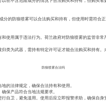
可以在不含危险成分的情况下合法购买和持有，但购买者必
成分的防狼喷雾可以合法购买和持有，但使用时需符合正
有和使用属于违法行为。荷兰政府对防狼喷雾的监管非常
被归类为武器，需持有特定许可证才能合法购买和持有。
防狼喷雾合法吗
当地的法律规定，确保合法持有和使用。
，确保产品符合当地法规要求。
进行自卫，避免滥用。使用后应立即报警求助，确保自身