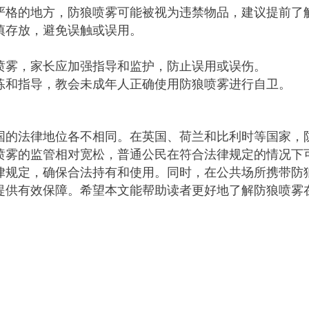
严格的地方，防狼喷雾可能被视为违禁物品，建议提前了
慎存放，避免误触或误用。
喷雾，家长应加强指导和监护，防止误用或误伤。
练和指导，教会未成年人正确使用防狼喷雾进行自卫。
国的法律地位各不相同。在英国、荷兰和比利时等国家，
喷雾的监管相对宽松，普通公民在符合法律规定的情况下
律规定，确保合法持有和使用。同时，在公共场所携带防
提供有效保障。希望本文能帮助读者更好地了解防狼喷雾