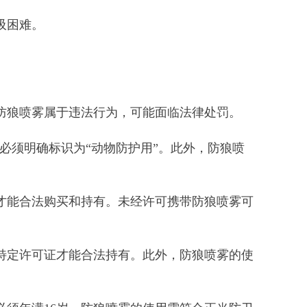
吸困难。
防狼喷雾属于违法行为，可能面临法律处罚。
必须明确标识为“动物防护用”。此外，防狼喷
才能合法购买和持有。未经许可携带防狼喷雾可
特定许可证才能合法持有。此外，防狼喷雾的使