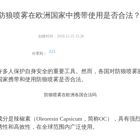
防狼喷雾在欧洲国家中携带使用是否合法
创建时间：
2019-12-25
15:28
323
分享到：
许多人保护自身安全的重要工具。然而，各国对防狼喷雾
国家携带和使用防狼喷雾是否合法。
防狼喷雾在欧洲各国合法吗
辣椒素（Oleoresin Capsicum，简称OC），
携性和高效性，在全球范围内广泛使用。