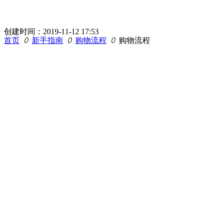
创建时间：
2019-11-12
17:53
首页
ꄲ
新手指南
ꄲ
购物流程
ꄲ
购物流程