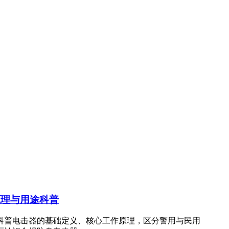
原理与用途科普
科普电击器的基础定义、核心工作原理，区分警用与民用