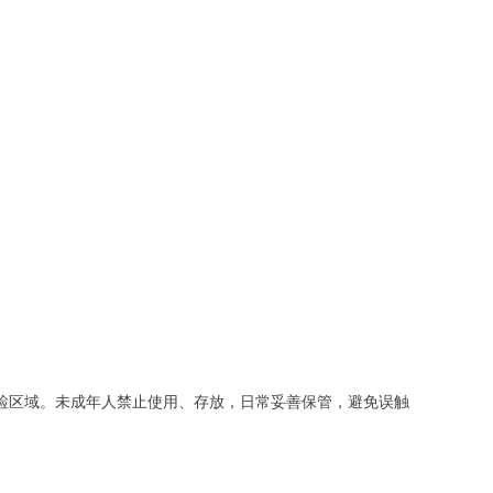
检区域。未成年人禁止使用、存放，日常妥善保管，避免误触