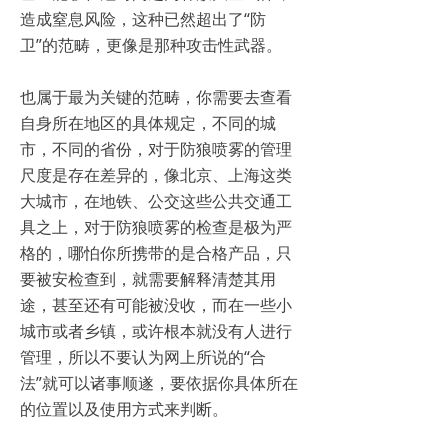
造成窒息风险，这种已然超出了“防
卫”的范畴，更像是那种攻击性武器。
也属于最为关键的范畴，你需要去查看
自身所在地区的具体规定，不同的城
市，不同的省份，对于防狼喷雾的管理
尺度是存在差异的，像北京、上海这类
大城市，在地铁、公交这些公共交通工
具之上，对于防狼喷雾的检查是极为严
格的，哪怕你所携带的是合格产品，只
要被安检查到，就需要解释清楚其用
途，甚至还有可能被没收，而在一些小
城市或者乡镇，或许根本就没有人进行
管理，所以不要认为网上所说的“合
法”就可以诸事顺遂，要依据你具体所在
的位置以及使用方式来判断。