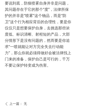
要说到底，防狼喷雾自身并非是问题，
其问题存在于它的那个“度”，法律所保
护的并非是“喷雾”这个物品，而是“防
卫”这个行为相应背后的合理性，要是你
仅仅只是想要保护自身，去挑选那些浓
度低、标识清晰、射程短的产品，大部
分情形下是没有问题的，然而要是你追
求“一喷就能让对方完全失去行动能
力”，那么你就必须得做好会被法律找上
门来的准备，保护自己是可行的，千万
不要让保护转变成为伤害。
上一篇：
无
ꄴ