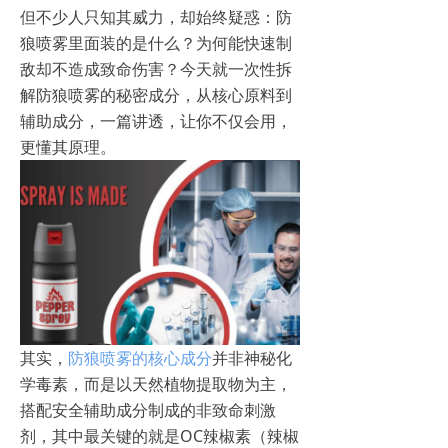
但不少人只知其威力，却始终疑惑：防
狼喷雾里面装的是什么？为何能快速制
敌却不造成致命伤害？今天就一次性拆
解防狼喷雾的秘密成分，从核心原料到
辅助成分，一篇讲透，让你不仅会用，
更懂其原理。
其实，
防狼喷雾的核心成分
并非神秘化
学毒素，而是以天然植物提取物为主，
搭配安全辅助成分制成的非致命刺激
剂，其中最关键的就是OC辣椒素（辣椒