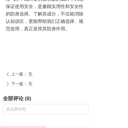
保证使用安全，是兼顾实用性和安全性
的防身选择。了解其成分，不仅能消除
认知误区，更能帮助我们正确选择、规
范使用，真正发挥其防身作用。
上一篇：
无
ꄴ
下一篇：
无
ꄲ
全部评论
(
0
)
来说两句吧