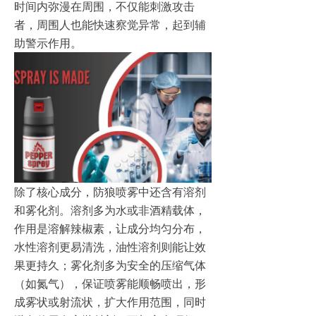
时间内弥漫在周围，不仅能刺激攻击
者，周围人也能快速察觉异常，起到辅
助警示作用。
除了核心成分，防狼喷雾中还含有溶剂
和雾化剂。溶剂多为水或非酒精载体，
作用是溶解辣椒素，让成分均匀分布，
水性溶剂更易清洗，油性溶剂则能让效
果更持久；雾化剂多为安全的压缩气体
（如氮气），保证喷雾能顺畅喷出，形
成雾状或射流状，扩大作用范围，同时