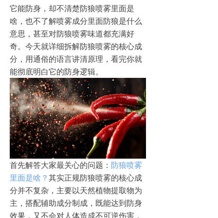
它能防身，却不清楚防狼喷雾里面是
啥，也不了解喷雾成分里面防狼是什么
意思，甚至对防狼喷雾味道都充满好
奇。今天就详细拆解防狼喷雾的核心成
分，用通俗的语言讲清原理，看完你就
能彻底明白它的防身逻辑。
首先解答大家最关心的问题：
防狼喷雾
里面是啥？
其实正规防狼喷雾的核心成
分并不复杂，主要以天然植物提取物为
主，搭配辅助成分制成，既能达到防身
效果，又不会对人体造成不可逆伤害，