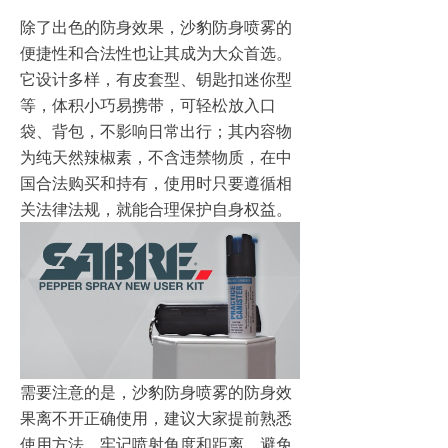
除了出色的防身效果，沙豹防身喷雾的
便捷性和合法性也让其成为大众首选。
它设计多样，有皮套型、钥匙扣迷你型
等，体积小巧易携带，可轻松放入口
袋、背包，不影响日常出行；其内容物
为纯天然辣椒素，不含违禁物质，在中
国合法购买和持有，使用时只要遵循相
关法律法规，就能合理保护自身权益。
需要注意的是，沙豹防身喷雾的防身效
果离不开正确使用，建议大家提前熟悉
使用方法，牢记喷射角度和距离，避免