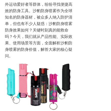
外运动爱好者等群体，纷纷寻找便捷高
效的防身工具。沙豹防身喷雾作为全球
知名的防身器材，被众多人纳入防护清
单，但也有不少人疑惑：沙豹防身喷雾
防身效果如何？关键时刻真的能救命
吗？今天，我们就从产品性能、实际效
果、使用场景等方面，全面解析沙豹防
身喷雾的防身价值，解答大家的核心疑
问。