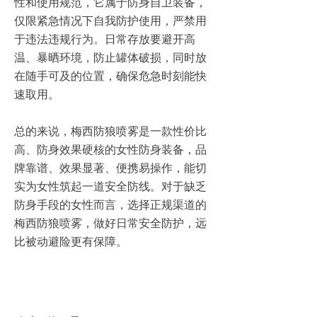
性和使用规范，它属于防身自卫装备，
仅限紧急情况下自我防护使用，严禁用
于违法违规行为。日常存放要避开高
温、暴晒环境，防止罐体破损，同时放
在随手可及的位置，确保危急时刻能快
速取用。
总的来说，梅西防狼喷雾是一款性价比
高、防身效果硬核的女性防身装备，品
牌靠谱、效果显著、便携易操作，能切
实为女性筑起一道安全防线。对于缺乏
防身手段的女性而言，选择正规渠道的
梅西防狼喷雾，做好日常安全防护，远
比被动避险更有保障。