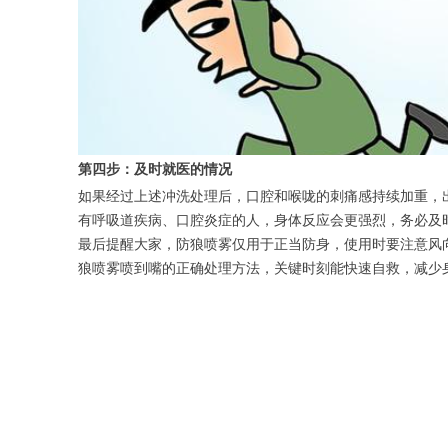
第四步：及时就医的情况
如果经过上述冲洗处理后，口腔和喉咙的刺痛感持续加重，
有呼吸道疾病、口腔炎症的人，身体反应会更强烈，务必及
最后提醒大家，防狼喷雾仅用于正当防身，使用时要注意风
狼喷雾喷到嘴的正确处理方法，关键时刻能快速自救，减少