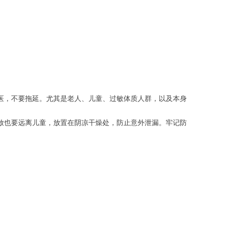
医，不要拖延。尤其是老人、儿童、过敏体质人群，以及本身
放也要远离儿童，放置在阴凉干燥处，防止意外泄漏。牢记防