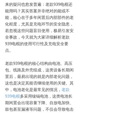
来的疑问也愈发普遍：老款939电棍还
能用吗？其实答案并非绝对的能或不
能，核心在于多年闲置后内部部件的老
化程度，尤其是充电环节的安全隐患，
若忽视这些问题盲目使用，极易引发安
全事故，今天就为大家详细解析老款
939电棍的使用可行性及充电安全要
点。
老款939电棍的核心结构由电池、高压
包、线路及外壳组成，这类设备长期闲
置后，最易出现的就是内部老化问题，
这也是决定其能否继续使用的关键。其
中，电池老化是最常见的情况，
老款
939电棍
多采用镍镉电池，这类电池长
期闲置会出现容量下降、自放电加快、
鼓包甚至漏液等问题，不仅会导致电击