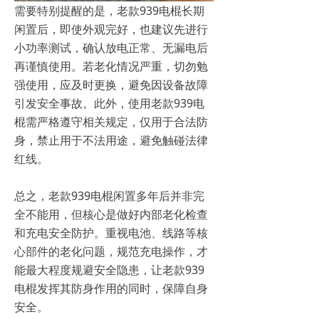
需要特别提醒的是，老款939电棍长期
闲置后，即使外观完好，也建议先进行
小功率测试，确认放电正常、无漏电后
再谨慎使用。若老化情况严重，切勿勉
强使用，应及时更换，避免因设备故障
引发安全事故。此外，使用老款939电
棍需严格遵守相关规定，仅用于合法防
身，禁止用于不法用途，避免触碰法律
红线。
总之，老款939电棍闲置多年后并非完
全不能用，但核心是做好内部老化检查
和充电安全防护。重视电池、线路等核
心部件的老化问题，规范充电操作，才
能最大程度规避安全隐患，让老款939
电棍发挥其防身作用的同时，保障自身
安全。