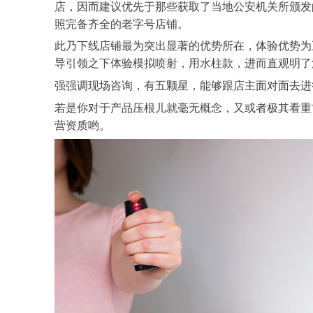
店，因而建议优先于那些获取了当地公安机关所颁发
照完备齐全的老字号店铺。
此乃下线店铺最为突出显著的优势所在，体验优势为
导引领之下体验模拟喷射，用水柱款，进而直观明了
强强调现场咨询，有五颗星，能够跟店主面对面去进
若是你对于产品压根儿就毫无概念，又或者极其看重
营资质哟。