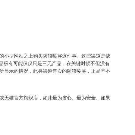
的小型网站之上购买防狼喷雾这件事。这些渠道是缺
品极有可能仅仅只是三无产品，在关键时候不但没有
所显示的情况，此类渠道售卖的防狼喷雾，正品率不
或天猫官方旗舰店，如此最为省心、最为安全。如果