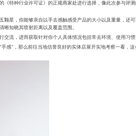
的《特种行业许可证》的正规商家处进行选择，像此次参与评测
五颗星，你能够亲自以手去感触感受产品的大小以及重量，还可
清晰知晓其喷射距离以及覆盖范围。
行交流，进而获取针对你个人具体情况包括常去环境、使用习惯
手感
，那么前往当地信誉良好的实体店展开实地考察一看，这
“
”