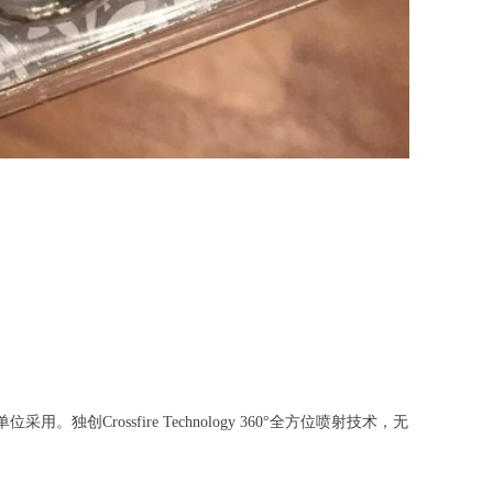
rossfire Technology 360°全方位喷射技术，无