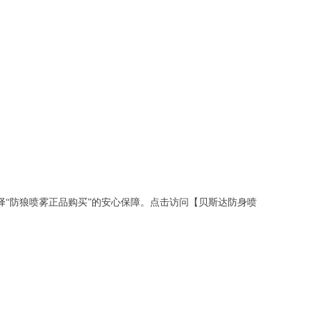
“防狼喷雾正品购买”的安心保障。点击访问【贝斯达防身喷