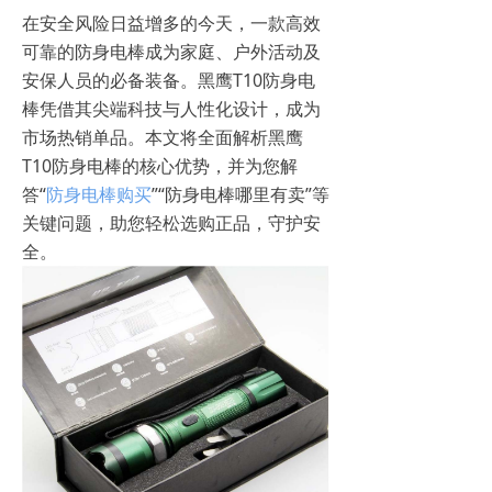
在安全风险日益增多的今天，一款高效
可靠的防身电棒成为家庭、户外活动及
安保人员的必备装备。黑鹰T10防身电
棒凭借其尖端科技与人性化设计，成为
市场热销单品。本文将全面解析黑鹰
T10防身电棒的核心优势，并为您解
答“
防身电棒购买
”“防身电棒哪里有卖”等
关键问题，助您轻松选购正品，守护安
全。