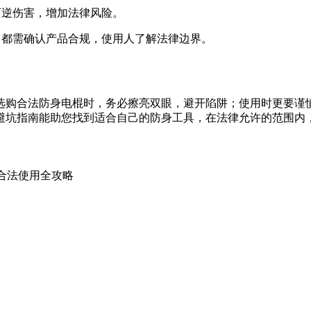
可逆伤害，增加法律风险。
，都需确认产品合规，使用人了解法律边界。
选购合法防身电棍时，务必擦亮双眼，避开陷阱；使用时更要谨
避坑指南能助您找到适合自己的防身工具，在法律允许的范围内
合法使用全攻略