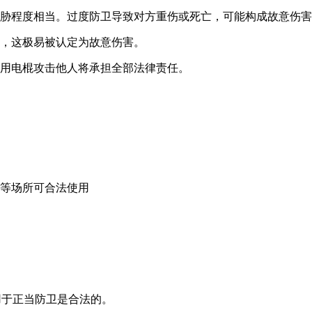
胁程度相当。过度防卫导致对方重伤或死亡，可能构成故意伤害
，这极易被认定为故意伤害。
用电棍攻击他人将承担全部法律责任。
等场所可合法使用
用于正当防卫是合法的。