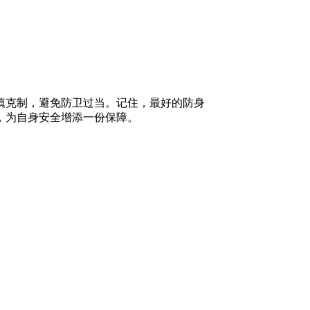
慎克制，避免防卫过当。记住，最好的防身
，为自身安全增添一份保障。