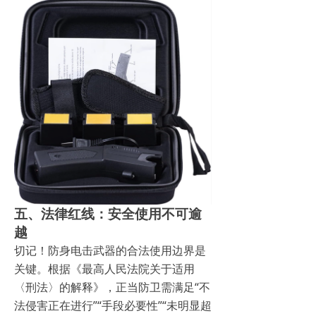
五、法律红线：安全使用不可逾
越
切记！防身电击武器的合法使用边界是
关键。根据《最高人民法院关于适用
〈刑法〉的解释》，正当防卫需满足“不
法侵害正在进行”“手段必要性”“未明显超