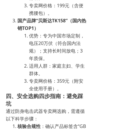
专卖网价格：199元（含便
携腰包）。
国产品牌“贝斯达TK158”（国内热
销TOP1）
优势：专为中国市场定制，
电压20万伏（符合国内法
规）；支持长时间放电；3
年质保。
适用人群：家庭主妇、学生
群体。
专卖网价格：359元（附安
全使用手册）。
四、安全选购四步指南：避免踩
坑
通过防身电击武器专卖网选购，需遵循
以下科学步骤：
核验合规性
：确认产品标签含“GB