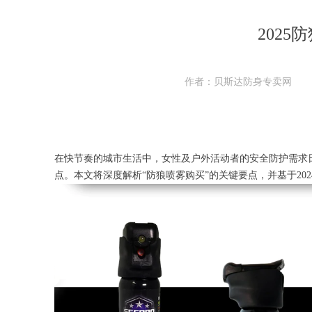
202
作者：贝斯达防身专卖网
在快节奏的城市生活中，女性及户外活动者的安全防护需求
点。本文将深度解析“防狼喷雾购买”的关键要点，并基于2