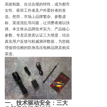
高效制敌、合法合规的特性，成为都市
女性、夜班工作者及户外爱好者的首
选。然而，市场上品牌繁杂、参数虚
标、渠道混乱等问题，让消费者难以抉
择。本文将从品牌技术实力、产品核心
参数、专卖店资质认证三大维度，结合
真实用户反馈与权威测评数据，为您梳
理值得信赖的防身高压电棒品牌及购买
渠道。
一、技术驱动安全：三大