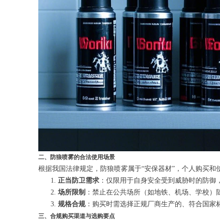
二、防狼喷雾的合法使用场景
根据我国法律规定，防狼喷雾属于“安保器材”，个人购买和
正当防卫需求
：仅限用于自身安全受到威胁时的防御
场所限制
：禁止在公共场所（如地铁、机场、学校）
规格合规
：购买时需选择正规厂商生产的、符合国家标准
三、合规购买渠道与选购要点