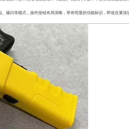
换手电、爆闪等模式，操作按钮布局清晰，带有明显的功能标识，即使在紧