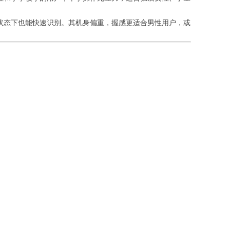
张状态下也能快速识别。其机身偏重，握感更适合男性用户，或