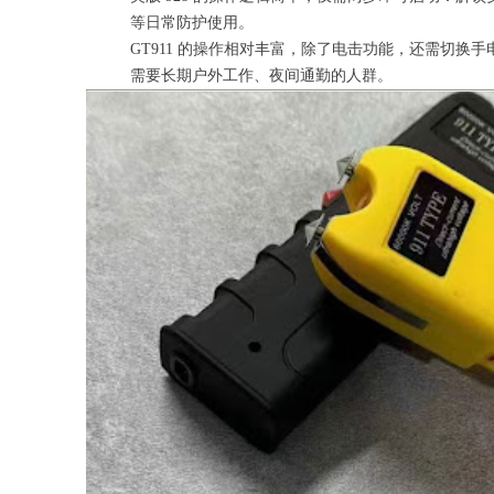
等日常防护使用。
GT911 的操作相对丰富，除了电击功能，还需切
需要长期户外工作、夜间通勤的人群。