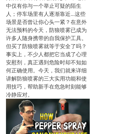
中仅有你与一个举止可疑的陌生
人；停车场里有人逐渐靠近…这些
场景是否曾让你心头一紧？在意外
无法预料的今天，防狼喷雾已成为
许多人随身携带的自我保护工具。
但买了防狼喷雾就等于安全了吗？
事实上，不少人都把它当成了心理
安慰剂，真正遇到危险时却不知如
何正确使用。今天，我们就来详细
讲解防狼喷雾的三大实用功能和使
用技巧，帮助新手在危急时刻能够
冷静应对。