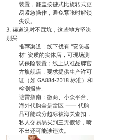
装置，翻盖按键式比旋转式更
易紧急操作，避免紧张时解锁
失误。​
3. 渠道选对不踩坑，这些地方坚决
别买​
推荐渠道：线下找有 “安防器
材” 资质的实体店，可现场测
试保险装置；线上认准品牌官
方旗舰店，要求提供生产许可
证（如 GA884-2018 标准）和
检测报告。​
避雷指南：微商、小众平台、
海外代购全是雷区 —— 代购
品可能成分超标被海关查扣，
私人交易易买到三无假货，喷
不出还可能涉违法。​