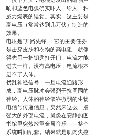
响和蓝色电弧确实吓人，给人一种
威力爆表的错觉。其实，这主要是
高电压（常常达到几万伏）制造的
效果。
电压是“开路先锋”：它的主要任务
是击穿皮肤和衣物的高电阻。就像
得先用一把钥匙打开门，电流才能
进去一样。没有高电压，电流根本
进不了人体。
扰乱神经信号：一旦电流通路形
成，高电压脉冲会强烈干扰周围的
神经。人体的神经依靠微弱的生物
电信号传递信息，突然来这么一股
强大的外部电流，就像在安静的图
书馆里突然放重金属音乐——整个
系统瞬间乱套。结果就是肌肉失控