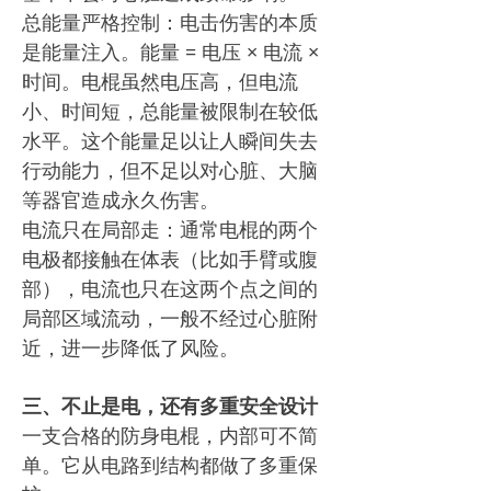
总能量严格控制：电击伤害的本质
是能量注入。能量 = 电压 × 电流 ×
时间。电棍虽然电压高，但电流
小、时间短，总能量被限制在较低
水平。这个能量足以让人瞬间失去
行动能力，但不足以对心脏、大脑
等器官造成永久伤害。
电流只在局部走：通常电棍的两个
电极都接触在体表（比如手臂或腹
部），电流也只在这两个点之间的
局部区域流动，一般不经过心脏附
近，进一步降低了风险。
三、不止是电，还有多重安全设计
一支合格的防身电棍，内部可不简
单。它从电路到结构都做了多重保