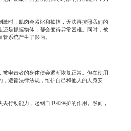
刺激时，肌肉会紧缩和抽搐，无法再按照我们的
走还是抓握物体，都会变得异常困难。同时，被
血管系统产生了影响。
，被电击者的身体便会逐渐恢复正常。但在使用
的，遵循法律法规，维护自己和他人的人身安
失去行动能力，起到自卫和保护的作用。然而，