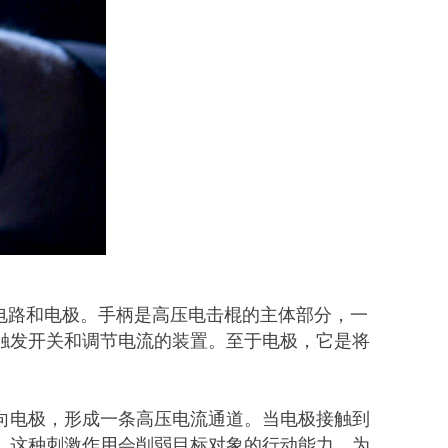
电路和电极。手柄是高压电击棍的主体部分，一
触发开关和调节电流的装置。至于电极，它是将
向电极，形成一条高压电流通道。当电极接触到
。这种刺激作用会削弱目标对象的行动能力，为