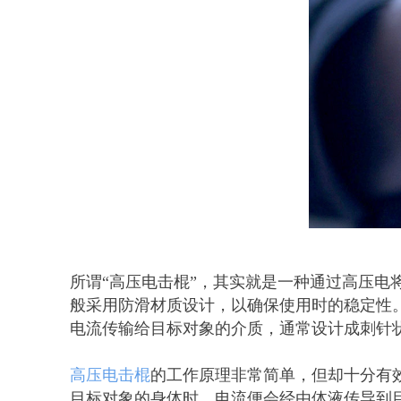
所谓“高压电击棍”，其实就是一种通过高压
般采用防滑材质设计，以确保使用时的稳定性
电流传输给目标对象的介质，通常设计成刺针
高压电击棍
的工作原理非常简单，但却十分有
目标对象的身体时，电流便会经由体液传导到