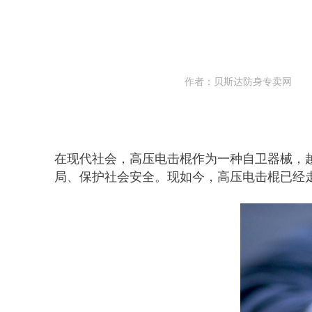
作者：贝斯达防身专卖网
在现代社会，高压电击棍作为一种自卫器械，
局、保护社会安全。现如今，高压电击棍已经