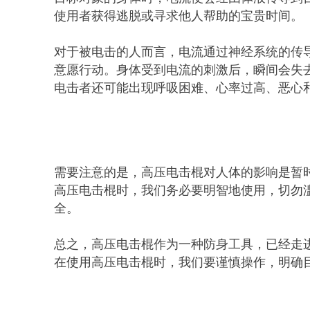
使用者获得逃脱或寻求他人帮助的宝贵时间。
对于被电击的人而言，电流通过神经系统的传
意愿行动。身体受到电流的刺激后，瞬间会失
电击者还可能出现呼吸困难、心率过高、恶心
需要注意的是，高压电击棍对人体的影响是暂
高压电击棍时，我们务必要明智地使用，切勿
全。
总之，高压电击棍作为一种防身工具，已经走
在使用高压电击棍时，我们要谨慎操作，明确