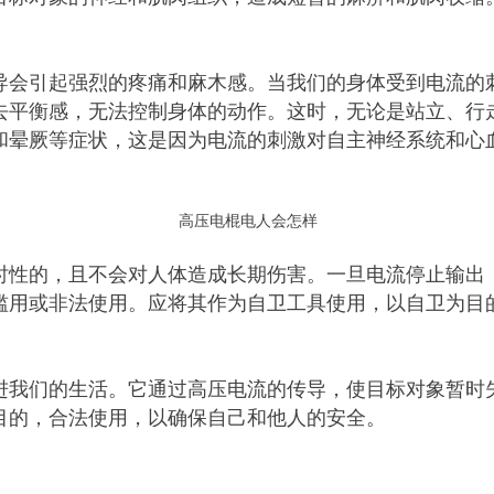
导会引起强烈的疼痛和麻木感。当我们的身体受到电流的
去平衡感，无法控制身体的动作。这时，无论是站立、行
和晕厥等症状，这是因为电流的刺激对自主神经系统和心
高压电棍电人会怎样
时性的，且不会对人体造成长期伤害。一旦电流停止输出
滥用或非法使用。应将其作为自卫工具使用，以自卫为目
进我们的生活。它通过高压电流的传导，使目标对象暂时
目的，合法使用，以确保自己和他人的安全。