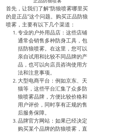
正品防狼喷雾
首先，让我们了解“防狼喷雾哪里买
的是正品”这个问题。购买正品防狼
喷雾，主要有以下几个渠道：
专业的户外用品店：这些店铺
通常会销售多种防身工具，包
括防狼喷雾。在这里，您可以
亲自试用和比较不同品牌的产
品，也可以向店员咨询使用方
法和注意事项。
大型电商平台：例如京东、天
猫等，这些平台汇集了众多防
狼喷雾品牌，方便比较价格和
用户评价，同时享有正规的售
后服务保障。
品牌官方网站：如果已经决定
购买某个品牌的防狼喷雾，直