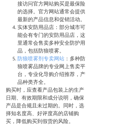
接访问官方网站购买是最保险
的选择。官方网站通常会提供
最新的产品信息和促销活动。
实体安防用品店：部分城市可
能会有专门的安防用品店，这
里通常会售卖多种安全防护用
品，包括防狼喷雾。
防狼喷雾剂专卖网站
：多种防
狼喷雾品牌的专业网上售卖平
台，专业化导购介绍推荐，产
品种类齐全。
购买时，应查看产品包装上的生产
日期、有效期限和成分说明，确保
产品是合规且未过期的。同时，选
择知名度高、好评度高的店铺购
买，降低购买到假货的风险。