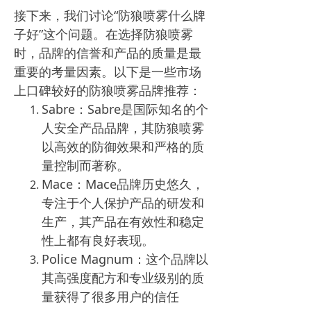
接下来，我们讨论“防狼喷雾什么牌
子好”这个问题。在选择防狼喷雾
时，品牌的信誉和产品的质量是最
重要的考量因素。以下是一些市场
上口碑较好的防狼喷雾品牌推荐：
Sabre：Sabre是国际知名的个
人安全产品品牌，其防狼喷雾
以高效的防御效果和严格的质
量控制而著称。
Mace：Mace品牌历史悠久，
专注于个人保护产品的研发和
生产，其产品在有效性和稳定
性上都有良好表现。
Police Magnum：这个品牌以
其高强度配方和专业级别的质
量获得了很多用户的信任