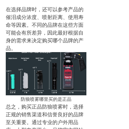
在选择品牌时，还可以参考产品的
催泪成分浓度、喷射距离、使用寿
命等因素。不同的品牌在这些方面
可能会有所差异，因此最好根据自
身的需求来决定购买哪个品牌的产
品。
防狼喷雾哪里买的是正品
总之，购买正品防狼喷雾时，选择
正规的销售渠道和信誉良好的品牌
至关重要。通过专业的户外用品