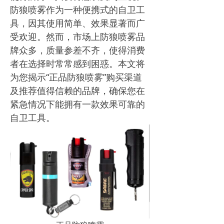
防狼喷雾作为一种便携式的自卫工
具，因其使用简单、效果显著而广
受欢迎。然而，市场上防狼喷雾品
牌众多，质量参差不齐，使得消费
者在选择时常常感到困惑。本文将
为您揭示“正品防狼喷雾”购买渠道
及推荐值得信赖的品牌，确保您在
紧急情况下能拥有一款效果可靠的
自卫工具。