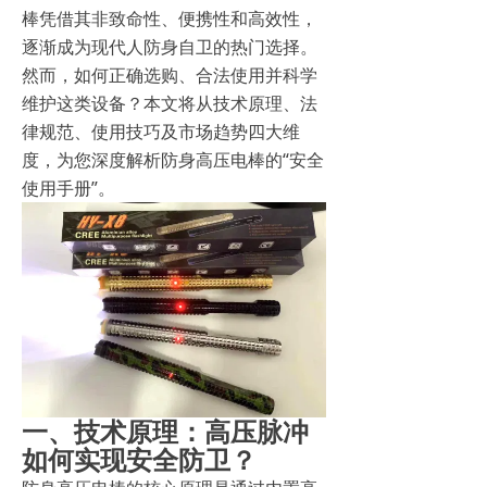
棒凭借其非致命性、便携性和高效性，
逐渐成为现代人防身自卫的热门选择。
然而，如何正确选购、合法使用并科学
维护这类设备？本文将从技术原理、法
律规范、使用技巧及市场趋势四大维
度，为您深度解析防身高压电棒的“安全
使用手册”。
一、技术原理：高压脉冲
如何实现安全防卫？