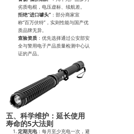
劣质电棍，电压虚标、续航差。
拒绝“进口噱头”
：部分商家宣
称“百万伏特”，实则性能与国产优
质品牌无异。
查验资质
：优先选择通过公安部安
全与警用电子产品质量检测中心认
证的产品。
五、科学维护：延长使用
寿命的5大法则
定期充电
：每月至少充电一次，避