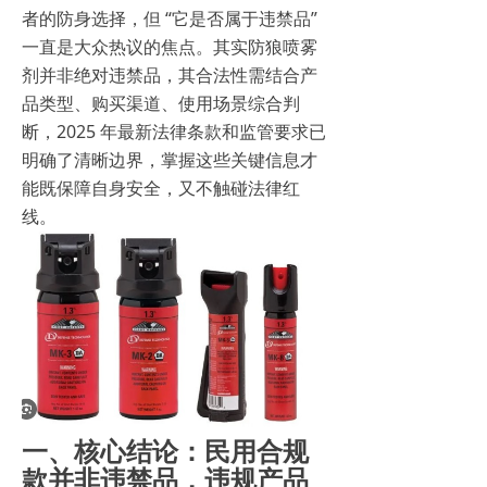
者的防身选择，但 “它是否属于违禁品”
一直是大众热议的焦点。其实防狼喷雾
剂并非绝对违禁品，其合法性需结合产
品类型、购买渠道、使用场景综合判
断，2025 年最新法律条款和监管要求已
明确了清晰边界，掌握这些关键信息才
能既保障自身安全，又不触碰法律红
线。
一、核心结论：民用合规
款并非违禁品，违规产品